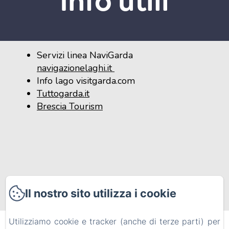
Info utili
Servizi linea NaviGarda
navigazionelaghi.it
Info lago
visitgarda.com
T
uttogarda.it
Brescia Tourism
Il nostro sito utilizza i cookie
Utilizziamo cookie e tracker (anche di terze parti) per