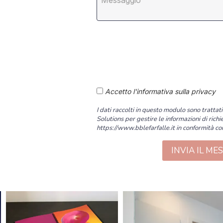
Accetto l'informativa sulla privacy
I dati raccolti in questo modulo sono tratta
Solutions per gestire le informazioni di richi
https://www.bblefarfalle.it in conformità con