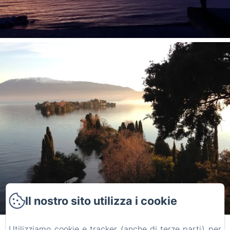
Il nostro sito utilizza i cookie
Utilizziamo cookie e tracker (anche di terze parti) per