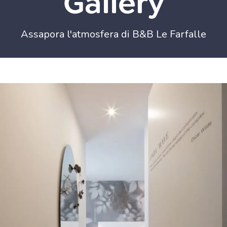
Gallery
Assapora l'atmosfera di B&B Le Farfalle