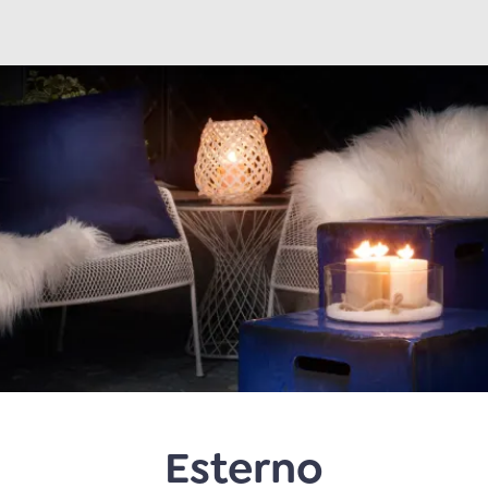
Esterno