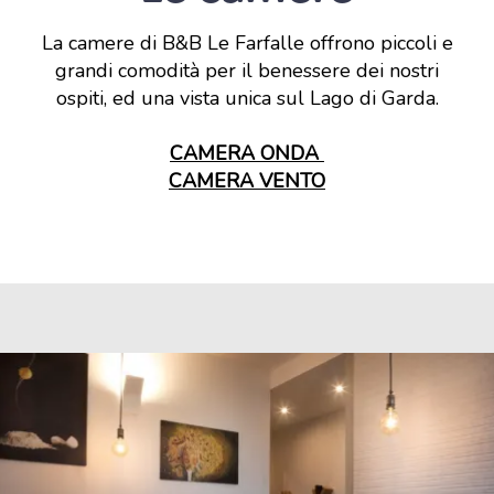
La camere di B&B Le Farfalle offrono piccoli e
grandi comodità per il benessere dei nostri
ospiti, ed una vista unica sul Lago di Garda.
CAMERA ONDA
CAMERA VENTO