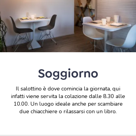
Soggiorno
Il salottino è dove comincia la giornata, qui
infatti viene servita la colazione dalle 8.30 alle
10.00. Un luogo ideale anche per scambiare
due chiacchiere o rilassarsi con un libro.