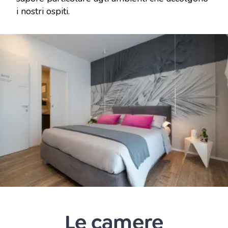
i nostri ospiti.
Le camere