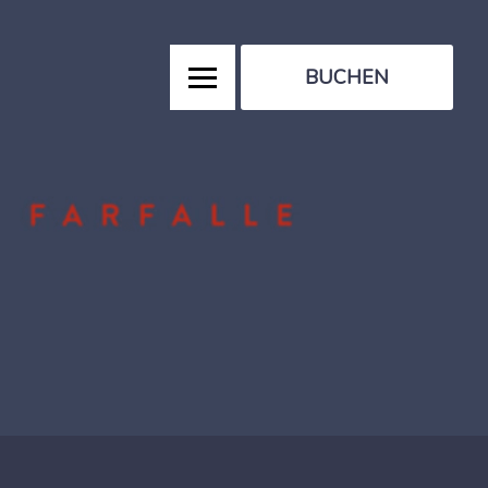
BUCHEN