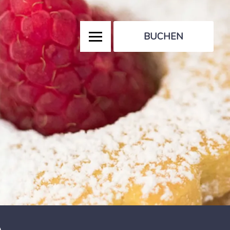
BUCHEN
e